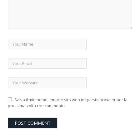
Salva il mio nome, email e sito web in questo browser per la
prossima volta che commento.