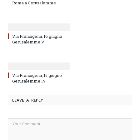
Roma a Gerusalemme
Via Francigena, 16 giugno
Gerusalemme V
Via Francigena, 15 giugno
Gerusalemme IV
LEAVE A REPLY