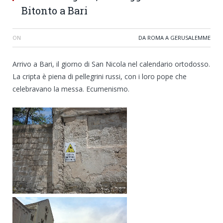
Bitonto a Bari
ON
DA ROMA A GERUSALEMME
Arrivo a Bari, il giorno di San Nicola nel calendario ortodosso.
La cripta è piena di pellegrini russi, con i loro pope che
celebravano la messa. Ecumenismo.