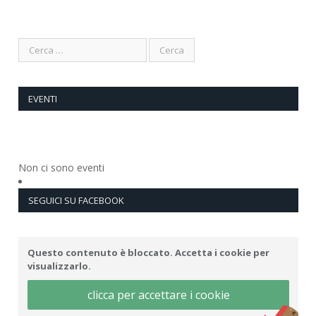
EVENTI
Non ci sono eventi
SEGUICI SU FACEBOOK
Questo contenuto è bloccato. Accetta i cookie per
visualizzarlo.
clicca per accettare i cookie