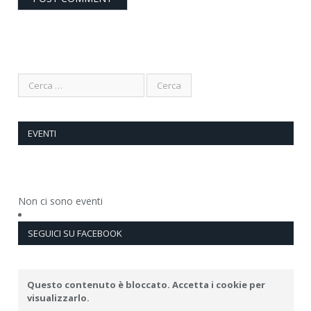
EVENTI
Non ci sono eventi
SEGUICI SU FACEBOOK
Questo contenuto è bloccato. Accetta i cookie per
visualizzarlo.