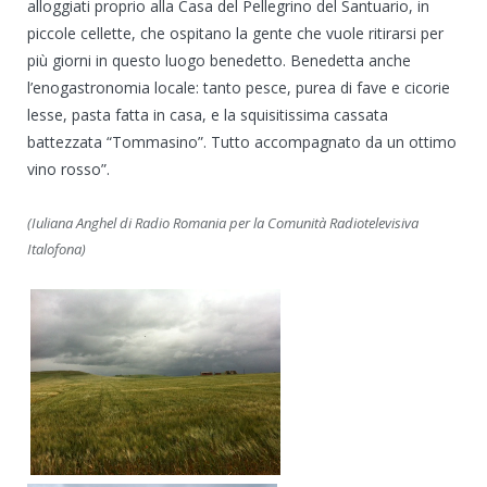
alloggiati proprio alla Casa del Pellegrino del Santuario, in
piccole cellette, che ospitano la gente che vuole ritirarsi per
più giorni in questo luogo benedetto. Benedetta anche
l’enogastronomia locale: tanto pesce, purea di fave e cicorie
lesse, pasta fatta in casa, e la squisitissima cassata
battezzata “Tommasino”. Tutto accompagnato da un ottimo
vino rosso”.
(Iuliana Anghel di Radio Romania per la Comunità Radiotelevisiva
Italofona)