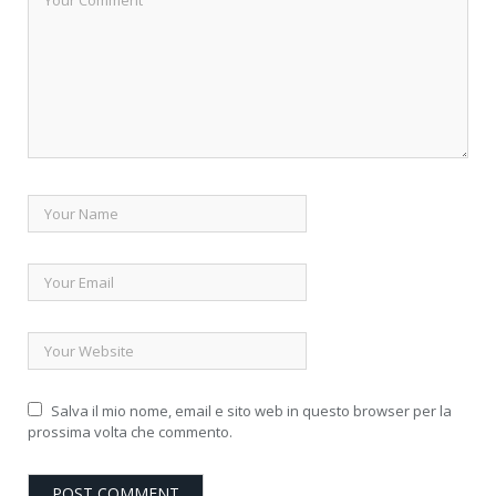
Salva il mio nome, email e sito web in questo browser per la
prossima volta che commento.