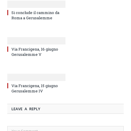
Si conclude il cammino da
Roma a Gerusalemme
Via Francigena, 16 giugno
Gerusalemme V
Via Francigena, 15 giugno
Gerusalemme IV
LEAVE A REPLY