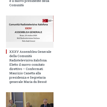
è il nuovo presidente della
Comunità
XXXV Assemblea Generale
della Comunità
Radiotelevisiva italofona.
Eletto il nuovo comitato
direttivo – Confermati
Maurizio Canetta alla
presidenza e Segretaria
generale Maria du Bessé