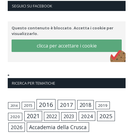
SEGUICI SU FACEBOOK
Questo contenuto è bloccato. Accetta i cookie per
visualizzarlo.
clicca per accettare i cookie
RICERCA PER TEMATICHE
2016
2017
2018
2015
2019
2014
2021
2025
2024
2022
2023
2020
Accademia della Crusca
2026