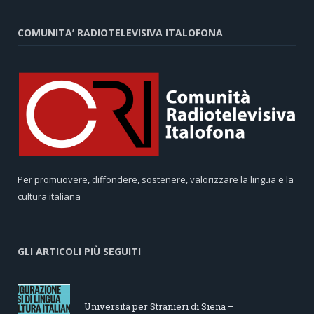
COMUNITA’ RADIOTELEVISIVA ITALOFONA
Per promuovere, diffondere, sostenere, valorizzare la lingua e la
cultura italiana
GLI ARTICOLI PIÙ SEGUITI
Università per Stranieri di Siena –