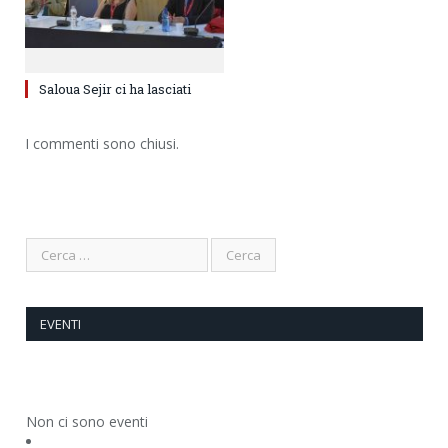
Saloua Sejir ci ha lasciati
I commenti sono chiusi.
EVENTI
Non ci sono eventi