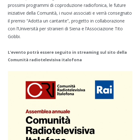
prossimi programmi di coproduzione radiofonica, le future
iniziative della Comunità, i nuovi associati e verrà consegnato
il premio “Adotta un cantante”, progetto in collaborazione
con l’Università per stranieri di Siena e l’Associazione Tito
Gobbi.
L’evento potrà essere seguito in streaming sul sito della
Comunità radiotelevisiva italofona