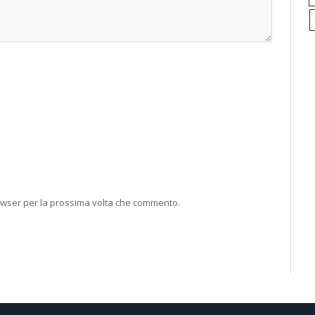
rowser per la prossima volta che commento.