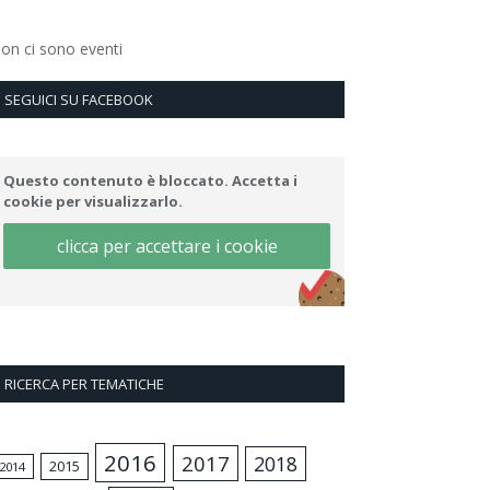
on ci sono eventi
SEGUICI SU FACEBOOK
Questo contenuto è bloccato. Accetta i
cookie per visualizzarlo.
clicca per accettare i cookie
RICERCA PER TEMATICHE
2016
2017
2018
2015
2014