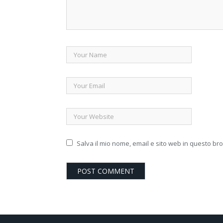
Salva il mio nome, email e sito web in questo b