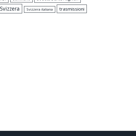
Svizzera
trasmissioni
Svizzera italiana