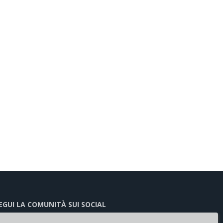
EGUI LA COMUNITÀ SUI SOCIAL