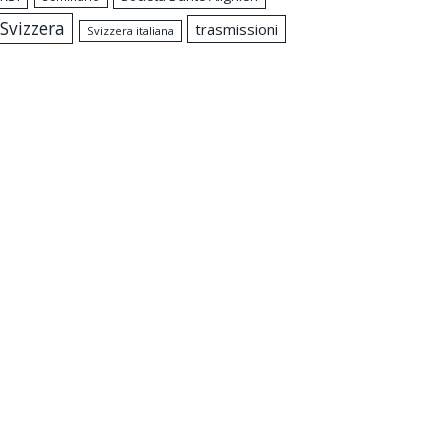
Svizzera
trasmissioni
Svizzera italiana