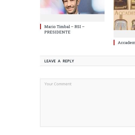
Mario Timbal – RSI –
PRESIDENTE
Accademi
LEAVE A REPLY