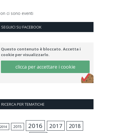
on ci sono eventi
SEGUICI SU FACEBOOK
Questo contenuto è bloccato. Accetta i
cookie per visualizzarlo.
clicca per accettare i cookie
RICERCA PER TEMATICHE
2016
2017
2018
2015
2014