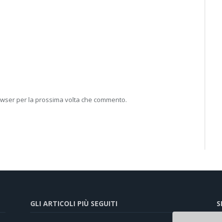
rowser per la prossima volta che commento.
GLI ARTICOLI PIÙ SEGUITI
S