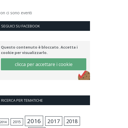
on ci sono eventi
SEGUICI SU FACEBOOK
Questo contenuto è bloccato. Accetta i
cookie per visualizzarlo.
clicca per accettare i cookie
RICERCA PER TEMATICHE
2016
2017
2018
2015
2014