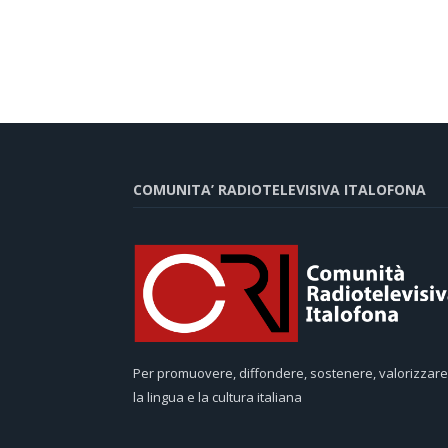
COMUNITA’ RADIOTELEVISIVA ITALOFONA
Per promuovere, diffondere, sostenere, valorizzare
la lingua e la cultura italiana