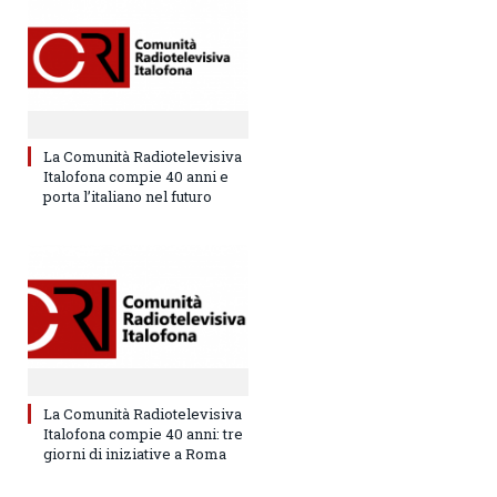
La Comunità Radiotelevisiva
Italofona compie 40 anni e
porta l’italiano nel futuro
La Comunità Radiotelevisiva
Italofona compie 40 anni: tre
giorni di iniziative a Roma