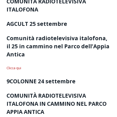
COMUNITÀ RADIOTELEVISIVA
ITALOFONA
AGCULT 25 settembre
Comunità radiotelevisiva italofona,
il 25 in cammino nel Parco dell’Appia
Antica
Clicca qui
9COLONNE 24 settembre
COMUNITÀ RADIOTELEVISIVA
ITALOFONA IN CAMMINO NEL PARCO
APPIA ANTICA