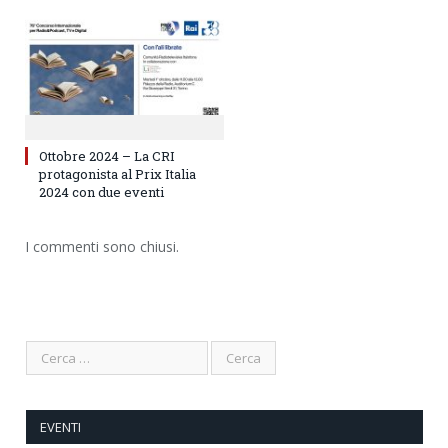
Ottobre 2024 – La CRI
protagonista al Prix Italia
2024 con due eventi
I commenti sono chiusi.
EVENTI