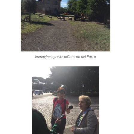
Immagine agreste all’interno del Parco