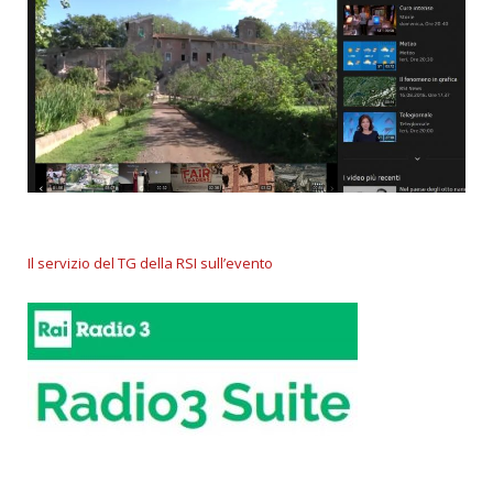
Il servizio del TG della RSI sull’evento