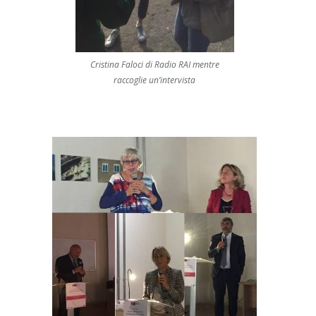
Cristina Faloci di Radio RAI mentre
raccoglie un’intervista