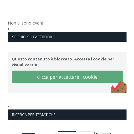
Non ci sono eventi
SEGUICI SU FACEBOOK
Questo contenuto è bloccato. Accetta i cookie per
visualizzarlo.
clicca per accettare i cookie
RICERCA PER TEMATICHE