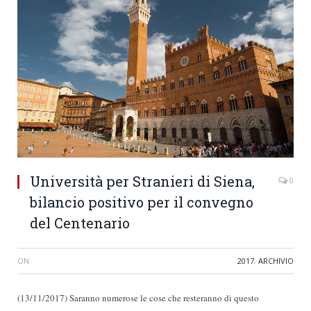
Università per Stranieri di Siena,
0
bilancio positivo per il convegno
del Centenario
ON
2017
,
ARCHIVIO
(13/11/2017) Saranno numerose le cose che resteranno di questo