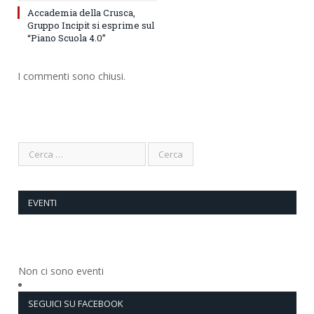
Accademia della Crusca,
Gruppo Incipit si esprime sul
“Piano Scuola 4.0”
I commenti sono chiusi.
EVENTI
Non ci sono eventi
SEGUICI SU FACEBOOK