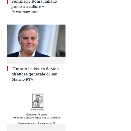
Seminario Roma Italiano
ponte tra culture –
Presentazione
E’ morto Ludovico di Meo,
direttore generale di San
Marino RTV