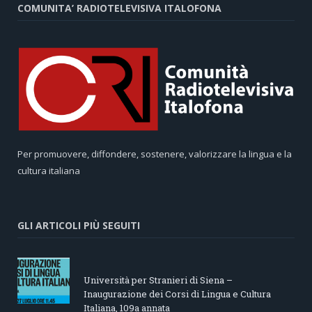
COMUNITA’ RADIOTELEVISIVA ITALOFONA
Per promuovere, diffondere, sostenere, valorizzare la lingua e la
cultura italiana
GLI ARTICOLI PIÙ SEGUITI
Università per Stranieri di Siena –
Inaugurazione dei Corsi di Lingua e Cultura
Italiana, 109a annata