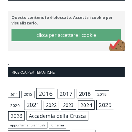
Questo contenuto è bloccato. Accetta i cookie per
visualizzarlo.
clicca per accettare i cookie
RICERCA PER TEMATICHE
2016
2017
2018
2015
2019
2014
2021
2025
2024
2022
2023
2020
Accademia della Crusca
2026
appuntamenti annuali
Cinema