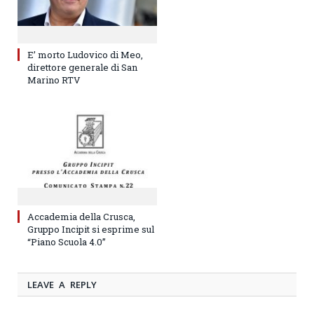
E’ morto Ludovico di Meo,
direttore generale di San
Marino RTV
Accademia della Crusca,
Gruppo Incipit si esprime sul
“Piano Scuola 4.0”
LEAVE A REPLY