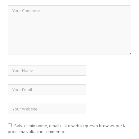
Salva il mio nome, email e sito web in questo browser per la
prossima volta che commento.