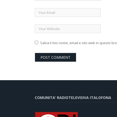
Salva il mio nome, email e sito web in questo b
COMUNITA’ RADIOTELEVISIVA ITALOFONA