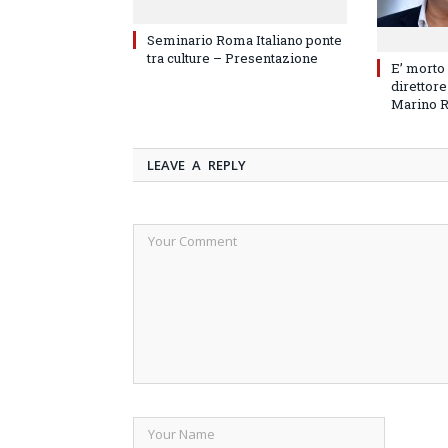
Seminario Roma Italiano ponte
tra culture – Presentazione
E’ morto
direttore
Marino 
LEAVE A REPLY