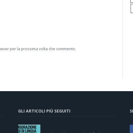
rowser per la prossima volta che commento.
GLI ARTICOLI PIÙ SEGUITI
S