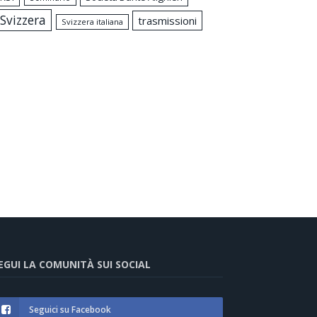
Svizzera
trasmissioni
Svizzera italiana
EGUI LA COMUNITÀ SUI SOCIAL
Seguici su Facebook