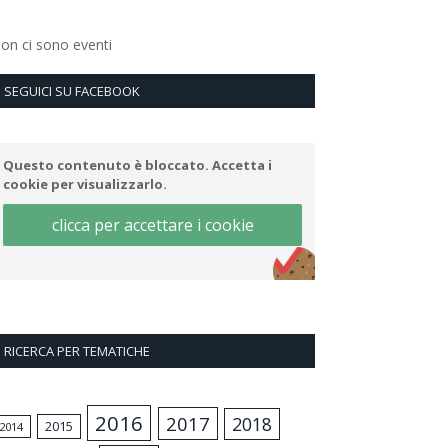
on ci sono eventi
SEGUICI SU FACEBOOK
Questo contenuto è bloccato. Accetta i
cookie per visualizzarlo.
clicca per accettare i cookie
RICERCA PER TEMATICHE
2016
2017
2018
2015
2014