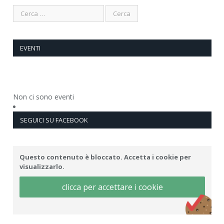
EVENTI
Non ci sono eventi
SEGUICI SU FACEBOOK
Questo contenuto è bloccato. Accetta i cookie per
visualizzarlo.
clicca per accettare i cookie