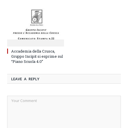
Accademia della Crusca,
Gruppo Incipit si esprime sul
“Piano Scuola 4.0”
LEAVE A REPLY