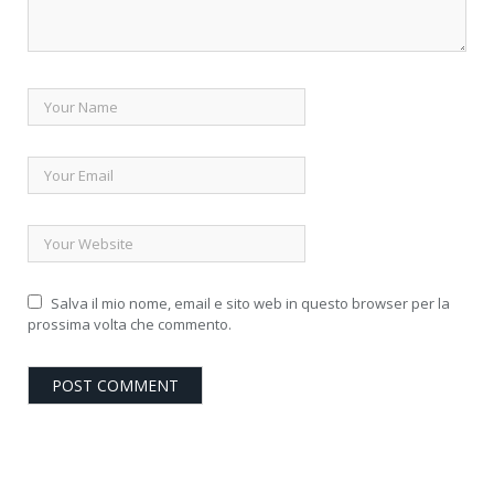
Salva il mio nome, email e sito web in questo browser per la
prossima volta che commento.