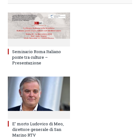
Seminario Roma Italiano
ponte tra culture –
Presentazione
E’ morto Ludovico di Meo,
direttore generale di San
Marino RTV