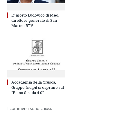
E’ morto Ludovico di Meo,
direttore generale di San
Marino RTV
Accademia della Crusca,
Gruppo Incipit si esprime sul
“Piano Scuola 4.0”
I commenti sono chiusi.