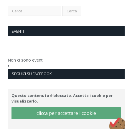
EVENTI
Non ci sono eventi
SEGUICI SU FACEBOOK
Questo contenuto è bloccato. Accetta i cookie per
visualizzarlo.
clicca per accettare i cookie