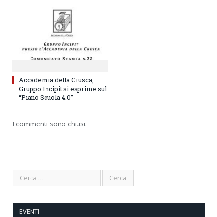
Accademia della Crusca,
Gruppo Incipit si esprime sul
“Piano Scuola 4.0”
I commenti sono chiusi.
EVENTI