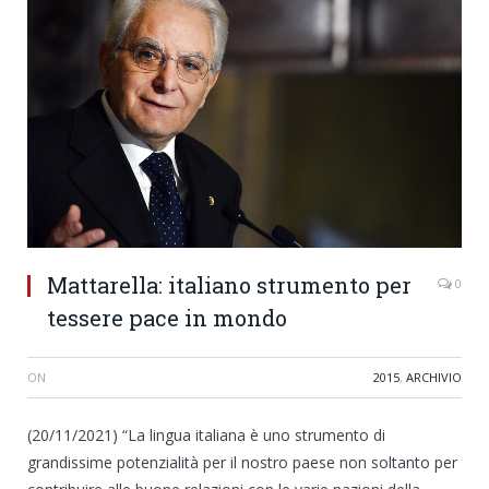
Mattarella: italiano strumento per
0
tessere pace in mondo
ON
2015
,
ARCHIVIO
(20/11/2021) “La lingua italiana è uno strumento di
grandissime potenzialità per il nostro paese non soltanto per