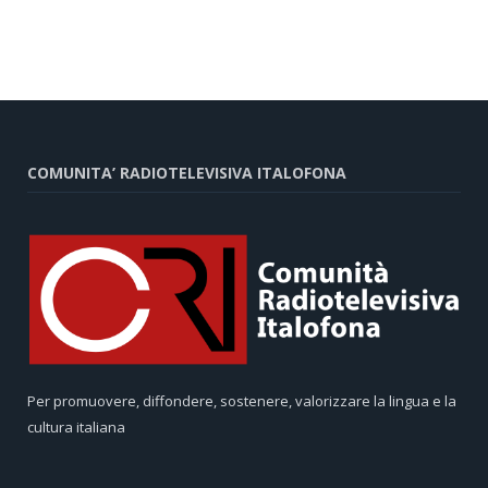
COMUNITA’ RADIOTELEVISIVA ITALOFONA
Per promuovere, diffondere, sostenere, valorizzare la lingua e la
cultura italiana