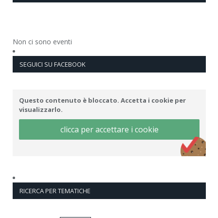
Non ci sono eventi
SEGUICI SU FACEBOOK
Questo contenuto è bloccato. Accetta i cookie per
visualizzarlo.
clicca per accettare i cookie
RICERCA PER TEMATICHE