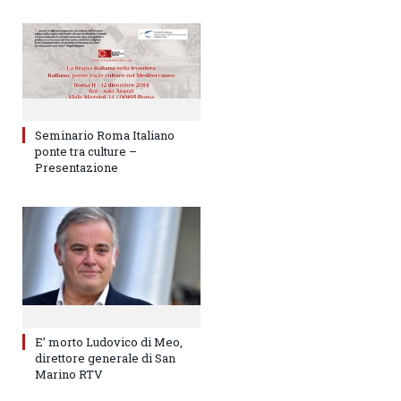
Seminario Roma Italiano
ponte tra culture –
Presentazione
E’ morto Ludovico di Meo,
direttore generale di San
Marino RTV