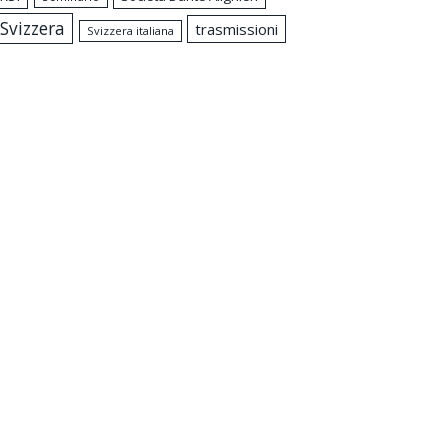
Svizzera
trasmissioni
Svizzera italiana