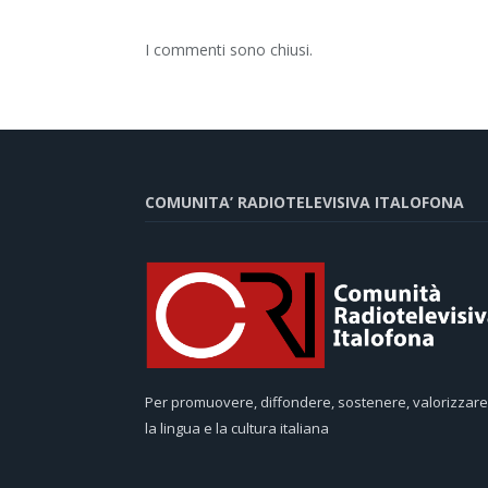
I commenti sono chiusi.
COMUNITA’ RADIOTELEVISIVA ITALOFONA
Per promuovere, diffondere, sostenere, valorizzare
la lingua e la cultura italiana