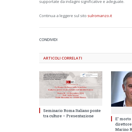
supportate da indagini significative e adeguate.
Continua a leggere sul sito
sulromanzo.it
CONDIVIDI
ARTICOLI
CORRELATI
Seminario Roma Italiano ponte
tra culture – Presentazione
E’ morto
direttore
Marino 