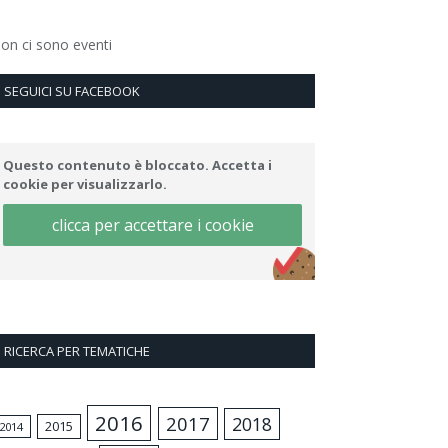
on ci sono eventi
SEGUICI SU FACEBOOK
Questo contenuto è bloccato. Accetta i
cookie per visualizzarlo.
clicca per accettare i cookie
RICERCA PER TEMATICHE
2016
2017
2018
2015
2014