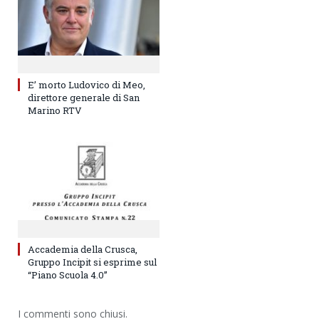
E’ morto Ludovico di Meo,
direttore generale di San
Marino RTV
Accademia della Crusca,
Gruppo Incipit si esprime sul
“Piano Scuola 4.0”
I commenti sono chiusi.