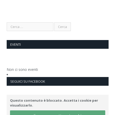
EVENTI
Non ci sono eventi
SEGUICI SU FACEBOOK
Questo contenuto è bloccato. Accetta i cookie per
visualizzarlo.