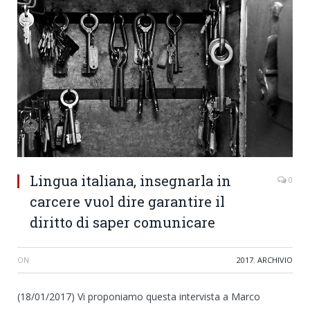
Lingua italiana, insegnarla in
0
carcere vuol dire garantire il
diritto di saper comunicare
ON
2017
,
ARCHIVIO
(18/01/2017) Vi proponiamo questa intervista a Marco