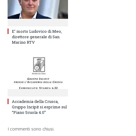
E’ morto Ludovico di Meo,
direttore generale di San
Marino RTV
Accademia della Crusca,
Gruppo Incipit si esprime sul
“Piano Scuola 4.0”
I commenti sono chiusi.