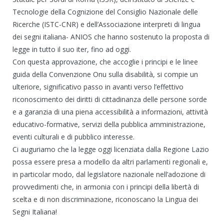
Tecnologie della Cognizione del Consiglio Nazionale delle
Ricerche (ISTC-CNR) e dell’Associazione interpreti di lingua
dei segni italiana- ANIOS che hanno sostenuto la proposta di
legge in tutto il suo iter, fino ad oggi.
Con questa
approvazione, che accoglie i principi e le linee
guida della Convenzione Onu sulla disabilità, si compie un
ulteriore, significativo passo in avanti verso l’effettivo
riconoscimento dei diritti di cittadinanza delle persone sorde
e a garanzia di una piena accessibilità a informazioni, attività
educativo-formative, servizi della pubblica amministrazione,
eventi culturali e di pubblico interesse.
Ci auguriamo che la legge oggi licenziata dalla Regione Lazio
possa essere presa a modello da altri parlamenti regionali e,
in particolar modo, dal legislatore nazionale nell’adozione di
provvedimenti che, in armonia con i principi della libertà di
scelta e di non discriminazione, riconoscano la Lingua dei
Segni Italiana!