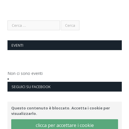
EVENTI
Non ci sono eventi
SEGUICI SU FACEBOOK
Questo contenuto è bloccato. Accetta i cookie per
visualizzarlo.
clicca per accettare i cookie