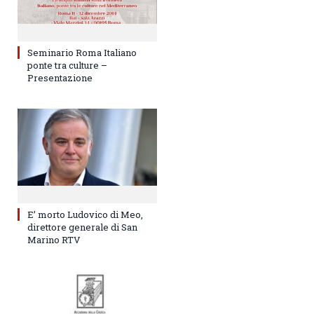
Seminario Roma Italiano
ponte tra culture –
Presentazione
E’ morto Ludovico di Meo,
direttore generale di San
Marino RTV