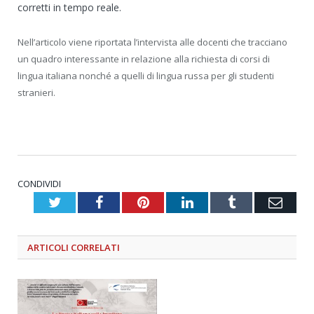
corretti in tempo reale.
Nell’articolo viene riportata l’intervista alle docenti che tracciano
un quadro interessante in relazione alla richiesta di corsi di
lingua italiana nonché a quelli di lingua russa per gli studenti
stranieri.
CONDIVIDI
Twitter
Facebook
Pinterest
LinkedIn
Tumblr
Emai
ARTICOLI
CORRELATI