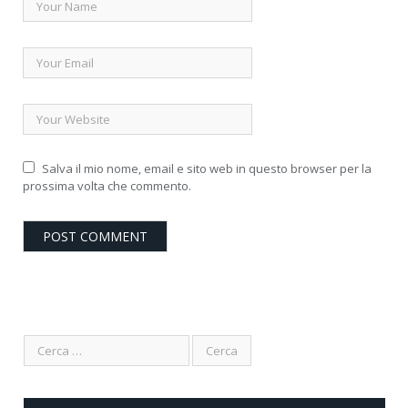
Salva il mio nome, email e sito web in questo browser per la
prossima volta che commento.