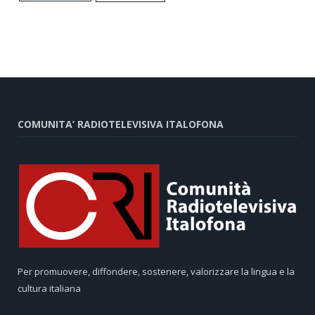
COMUNITA’ RADIOTELEVISIVA ITALOFONA
Per promuovere, diffondere, sostenere, valorizzare la lingua e la
cultura italiana