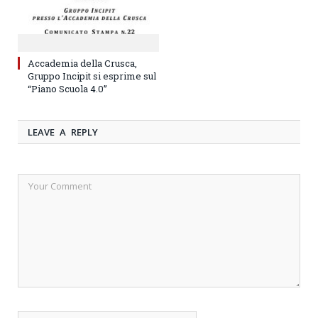
Accademia della Crusca,
Gruppo Incipit si esprime sul
“Piano Scuola 4.0”
LEAVE A REPLY