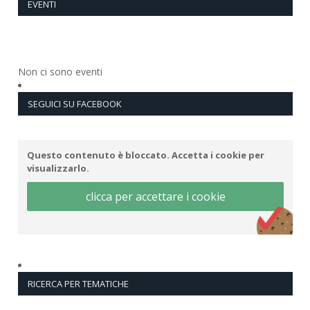
EVENTI
Non ci sono eventi
SEGUICI SU FACEBOOK
Questo contenuto è bloccato. Accetta i cookie per
visualizzarlo.
clicca per accettare i cookie
RICERCA PER TEMATICHE