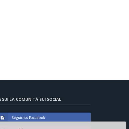
EGUI LA COMUNITÀ SUI SOCIAL
Seguici su Facebook