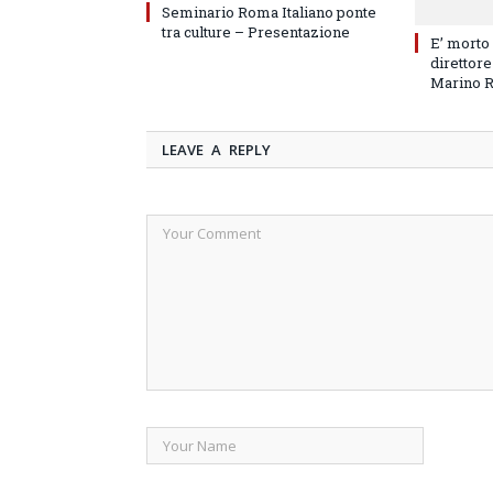
Seminario Roma Italiano ponte
tra culture – Presentazione
E’ morto
direttore
Marino 
LEAVE A REPLY