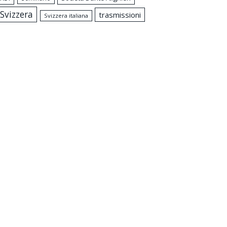
Svizzera
trasmissioni
Svizzera italiana