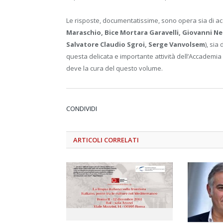
Le risposte, documentatissime, sono opera sia di acca
Maraschio, Bice Mortara Garavelli, Giovanni Nen
Salvatore Claudio Sgroi, Serge Vanvolsem
), sia
questa delicata e importante attività dell’Accademia 
deve la cura del questo volume.
CONDIVIDI
ARTICOLI
CORRELATI