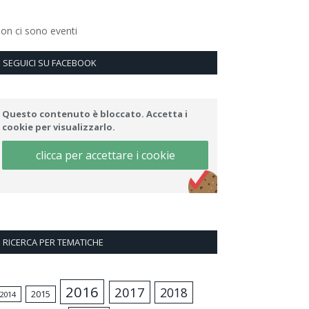
on ci sono eventi
SEGUICI SU FACEBOOK
Questo contenuto è bloccato. Accetta i
cookie per visualizzarlo.
clicca per accettare i cookie
RICERCA PER TEMATICHE
2016
2017
2018
2015
2014