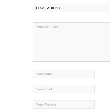
LEAVE A REPLY