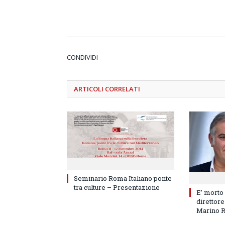
CONDIVIDI
ARTICOLI
CORRELATI
Seminario Roma Italiano ponte
tra culture – Presentazione
E’ morto
direttore
Marino 