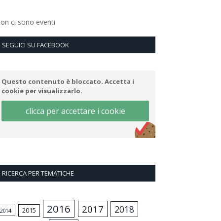
on ci sono eventi
SEGUICI SU FACEBOOK
Questo contenuto è bloccato. Accetta i
cookie per visualizzarlo.
clicca per accettare i cookie
RICERCA PER TEMATICHE
2016
2017
2018
2015
2014