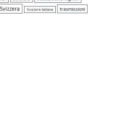
Svizzera
trasmissioni
Svizzera italiana