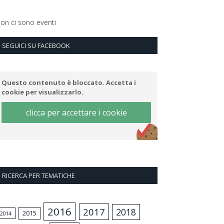
on ci sono eventi
SEGUICI SU FACEBOOK
Questo contenuto è bloccato. Accetta i
cookie per visualizzarlo.
clicca per accettare i cookie
RICERCA PER TEMATICHE
2016
2017
2018
2015
2014