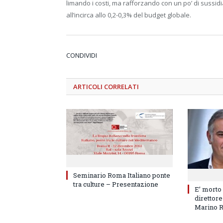
limando i costi, ma rafforzando con un po’ di sussidia
all’incirca allo 0,2-0,3% del budget globale.
CONDIVIDI
ARTICOLI
CORRELATI
Seminario Roma Italiano ponte
tra culture – Presentazione
E’ morto
direttore
Marino 