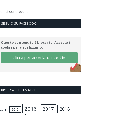
on ci sono eventi
SEGUICI SU FACEBOOK
Questo contenuto è bloccato. Accetta i
cookie per visualizzarlo.
clicca per accettare i cookie
RICERCA PER TEMATICHE
2016
2017
2018
2015
2014