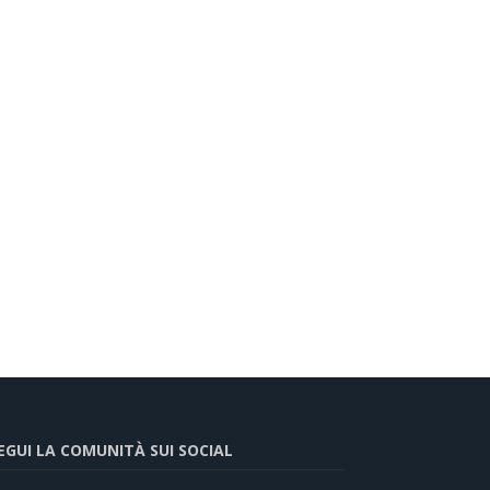
EGUI LA COMUNITÀ SUI SOCIAL