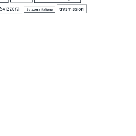
Svizzera
trasmissioni
Svizzera italiana