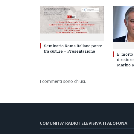
Seminario Roma Italiano ponte
tra culture – Presentazione
E’ morto
direttore
Marino 
I commenti sono chiusi.
COMUNITA’ RADIOTELEVISIVA ITALOFONA