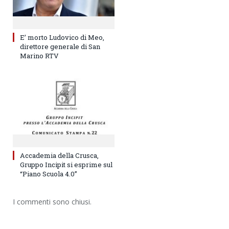
E’ morto Ludovico di Meo,
direttore generale di San
Marino RTV
Accademia della Crusca,
Gruppo Incipit si esprime sul
“Piano Scuola 4.0”
I commenti sono chiusi.