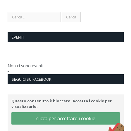
EVENTI
Non ci sono eventi
SEGUICI SU FACEBOOK
Questo contenuto è bloccato. Accetta i cookie per
visualizzarlo.
clicca per accettare i cookie