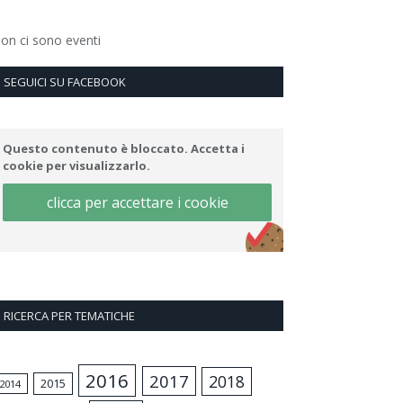
on ci sono eventi
SEGUICI SU FACEBOOK
Questo contenuto è bloccato. Accetta i
cookie per visualizzarlo.
clicca per accettare i cookie
RICERCA PER TEMATICHE
2016
2017
2018
2015
2014