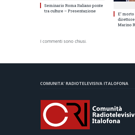
Seminario Roma Italiano ponte
tra culture – Presentazione
E’ morto
direttore
Marino 
I commenti sono chiusi.
COMUNITA’ RADIOTELEVISIVA ITALOFONA