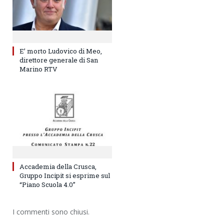
E’ morto Ludovico di Meo,
direttore generale di San
Marino RTV
Accademia della Crusca,
Gruppo Incipit si esprime sul
“Piano Scuola 4.0”
I commenti sono chiusi.