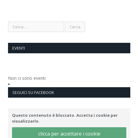
EVENTI
Non ci sono eventi
SEGUICI SU FACEBOOK
Questo contenuto è bloccato. Accetta i cookie per
visualizzarlo.
clicca per accettare i cookie