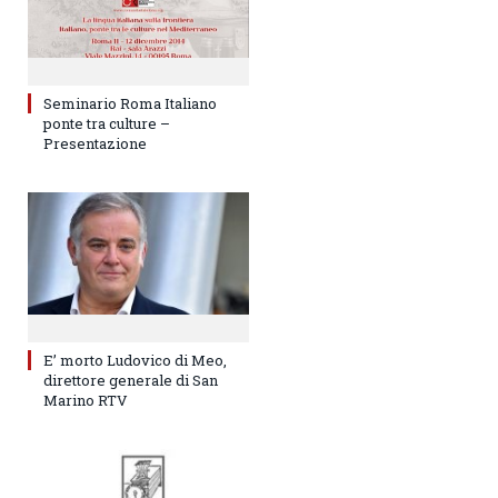
Seminario Roma Italiano
ponte tra culture –
Presentazione
E’ morto Ludovico di Meo,
direttore generale di San
Marino RTV