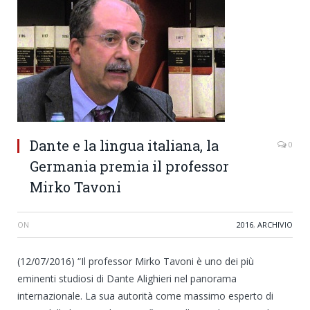
Dante e la lingua italiana, la
0
Germania premia il professor
Mirko Tavoni
ON
2016
,
ARCHIVIO
(12/07/2016) “Il professor Mirko Tavoni è uno dei più
eminenti studiosi di Dante Alighieri nel panorama
internazionale. La sua autorità come massimo esperto di