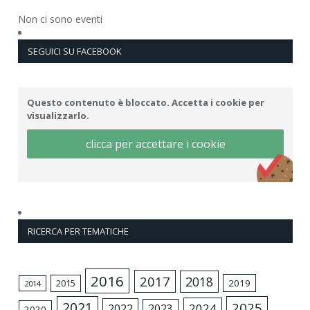
Non ci sono eventi
SEGUICI SU FACEBOOK
Questo contenuto è bloccato. Accetta i cookie per
visualizzarlo.
clicca per accettare i cookie
RICERCA PER TEMATICHE
2016
2017
2018
2015
2019
2014
2021
2025
2024
2022
2023
2020