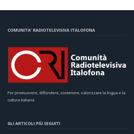
COMUNITA’ RADIOTELEVISIVA ITALOFONA
Per promuovere, diffondere, sostenere, valorizzare la lingua e la
cultura italiana
GLI ARTICOLI PIÙ SEGUITI