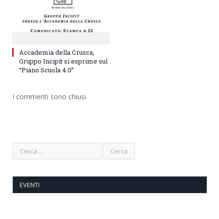
Accademia della Crusca,
Gruppo Incipit si esprime sul
“Piano Scuola 4.0”
I commenti sono chiusi.
EVENTI