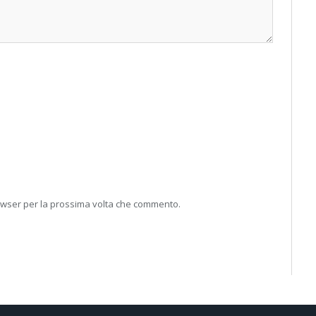
rowser per la prossima volta che commento.