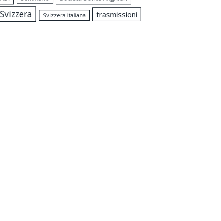
Svizzera
trasmissioni
Svizzera italiana