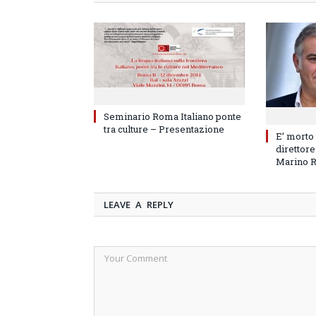
Seminario Roma Italiano ponte
tra culture – Presentazione
E’ morto
direttore
Marino 
LEAVE A REPLY