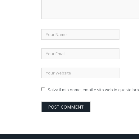
Salva il mio nome, email e sito web in questo b