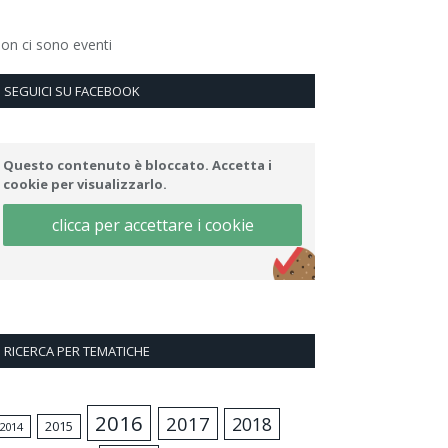
on ci sono eventi
SEGUICI SU FACEBOOK
Questo contenuto è bloccato. Accetta i
cookie per visualizzarlo.
clicca per accettare i cookie
RICERCA PER TEMATICHE
2016
2017
2018
2015
2014