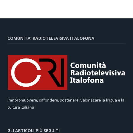
COMUNITA’ RADIOTELEVISIVA ITALOFONA
Per promuovere, diffondere, sostenere, valorizzare la lingua e la
cultura italiana
GLI ARTICOLI PIÙ SEGUITI