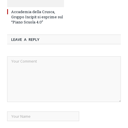
Accademia della Crusca,
Gruppo Incipit si esprime sul
“Piano Scuola 4.0”
LEAVE A REPLY