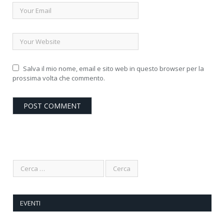
Salva il mio nome, email e sito web in questo browser per la
prossima volta che commento.
EVENTI