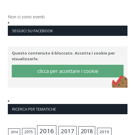
Non ci sono eventi
SEGUICI SU FACEBOOK
Questo contenuto è bloccato. Accetta i cookie per
visualizzarlo.
clicca per accettare i cookie
RICERCA PER TEMATICHE
2016
2017
2018
2015
2019
2014