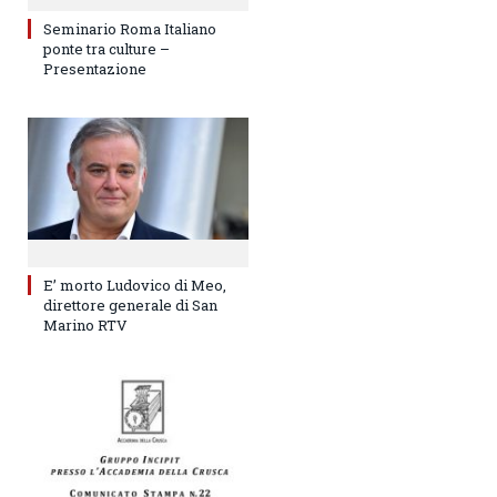
Seminario Roma Italiano
ponte tra culture –
Presentazione
E’ morto Ludovico di Meo,
direttore generale di San
Marino RTV