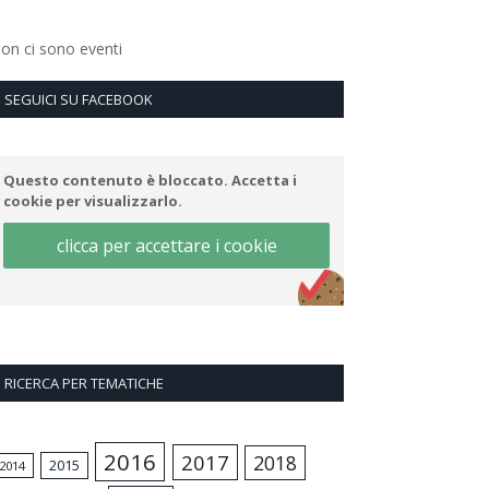
on ci sono eventi
SEGUICI SU FACEBOOK
Questo contenuto è bloccato. Accetta i
cookie per visualizzarlo.
clicca per accettare i cookie
RICERCA PER TEMATICHE
2016
2017
2018
2015
2014