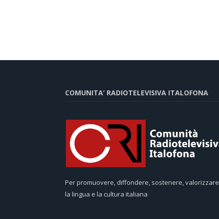
COMUNITA’ RADIOTELEVISIVA ITALOFONA
Per promuovere, diffondere, sostenere, valorizzare
la lingua e la cultura italiana