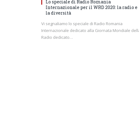
Lo speciale di Radio Romania
Internazionale per il WRD 2020: la radio e
la diversità
Vi segnaliamo lo speciale di Radio Romania
Internazionale dedicato alla Giornata Mondiale dell
Radio dedicato…