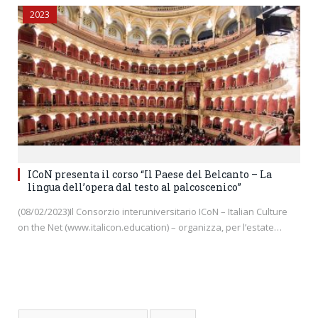
2023
ICoN presenta il corso “Il Paese del Belcanto – La
lingua dell’opera dal testo al palcoscenico”
(08/02/2023)Il Consorzio interuniversitario ICoN – Italian Culture
on the Net (www.italicon.education) – organizza, per l’estate…