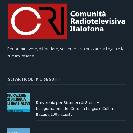
Per promuovere, diffondere, sostenere, valorizzare la lingua e la
cultura italiana
GLI ARTICOLI PIÙ SEGUITI
Università per Stranieri di Siena –
Inaugurazione dei Corsi di Lingua e Cultura
Italiana, 109a annata