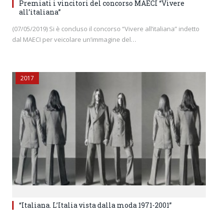
Premiati i vincitori del concorso MAECI “Vivere
all’italiana”
(07/05/2019) Si è concluso il concorso “Vivere all’italiana” indetto
dal MAECI per veicolare un’immagine del…
2017
“Italiana. L’Italia vista dalla moda 1971-2001”