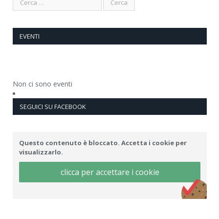
EVENTI
Non ci sono eventi
SEGUICI SU FACEBOOK
Questo contenuto è bloccato. Accetta i cookie per
visualizzarlo.
clicca per accettare i cookie