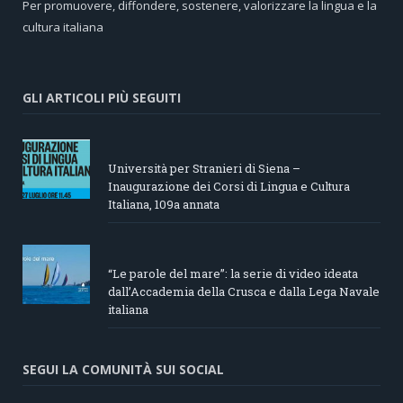
Per promuovere, diffondere, sostenere, valorizzare la lingua e la
cultura italiana
GLI ARTICOLI PIÙ SEGUITI
Università per Stranieri di Siena –
Inaugurazione dei Corsi di Lingua e Cultura
Italiana, 109a annata
“Le parole del mare”: la serie di video ideata
dall’Accademia della Crusca e dalla Lega Navale
italiana
SEGUI LA COMUNITÀ SUI SOCIAL