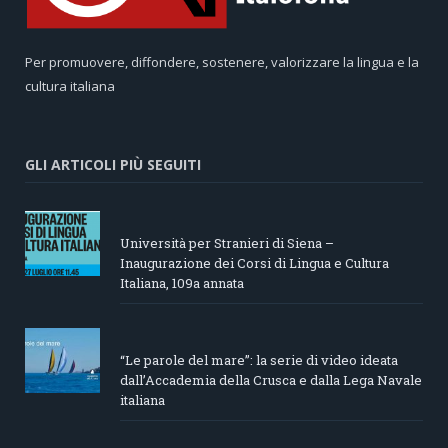
Per promuovere, diffondere, sostenere, valorizzare la lingua e la
cultura italiana
GLI ARTICOLI PIÙ SEGUITI
Università per Stranieri di Siena –
Inaugurazione dei Corsi di Lingua e Cultura
Italiana, 109a annata
“Le parole del mare”: la serie di video ideata
dall’Accademia della Crusca e dalla Lega Navale
italiana