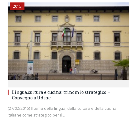
2015
Lingua,cultura e cucina: trinomio strategico –
Convegno a Udine
(27/02/2015) Il tema della lingua, della cultura e della cucina
italiane come strategico per il…