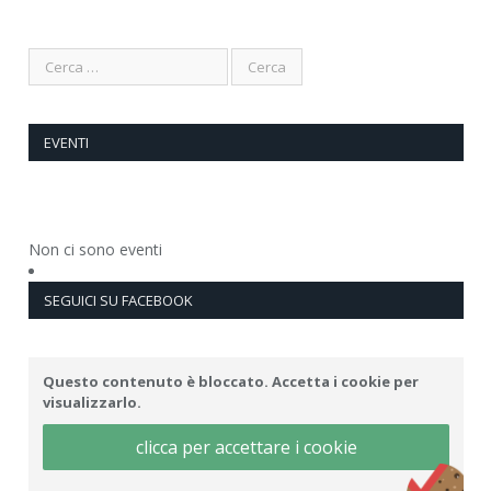
EVENTI
Non ci sono eventi
SEGUICI SU FACEBOOK
Questo contenuto è bloccato. Accetta i cookie per
visualizzarlo.
clicca per accettare i cookie