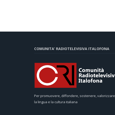
COMUNITA’ RADIOTELEVISIVA ITALOFONA
Per promuovere, diffondere, sostenere, valorizzare
la lingua e la cultura italiana