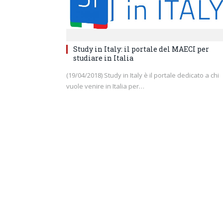
Study in Italy: il portale del MAECI per
studiare in Italia
(19/04/2018) Study in Italy è il portale dedicato a chi
vuole venire in Italia per…