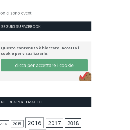
on ci sono eventi
SEGUICI SU FACEBOOK
Questo contenuto è bloccato. Accetta i
cookie per visualizzarlo.
clicca per accettare i cookie
RICERCA PER TEMATICHE
2016
2017
2018
2015
2014