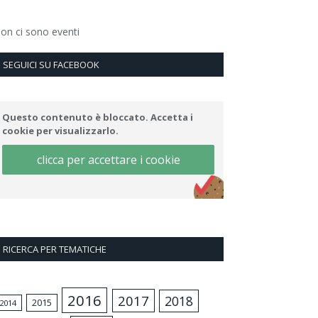
on ci sono eventi
SEGUICI SU FACEBOOK
Questo contenuto è bloccato. Accetta i
cookie per visualizzarlo.
clicca per accettare i cookie
RICERCA PER TEMATICHE
2016
2017
2018
2015
2014