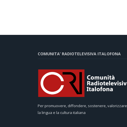
COMUNITA’ RADIOTELEVISIVA ITALOFONA
Per promuovere, diffondere, sostenere, valorizzare
la lingua e la cultura italiana