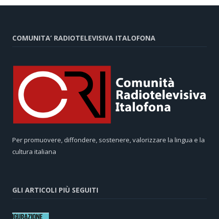
COMUNITA’ RADIOTELEVISIVA ITALOFONA
Per promuovere, diffondere, sostenere, valorizzare la lingua e la
cultura italiana
GLI ARTICOLI PIÙ SEGUITI