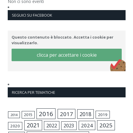
Non ci sono eventi
SEGUICI SU FACEBOOK
Questo contenuto è bloccato. Accetta i cookie per
visualizzarlo.
clicca per accettare i cookie
RICERCA PER TEMATICHE
2016
2017
2018
2015
2019
2014
2021
2025
2024
2022
2023
2020