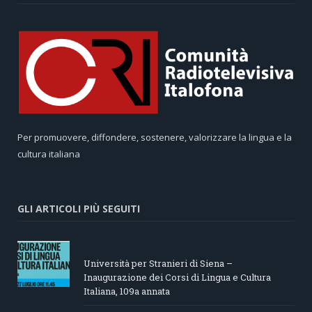
Per promuovere, diffondere, sostenere, valorizzare la lingua e la
cultura italiana
GLI ARTICOLI PIÙ SEGUITI
Università per Stranieri di Siena –
Inaugurazione dei Corsi di Lingua e Cultura
Italiana, 109a annata