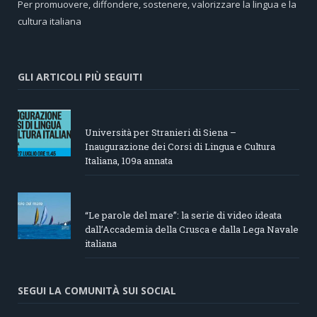
Per promuovere, diffondere, sostenere, valorizzare la lingua e la
cultura italiana
GLI ARTICOLI PIÙ SEGUITI
Università per Stranieri di Siena –
Inaugurazione dei Corsi di Lingua e Cultura
Italiana, 109a annata
“Le parole del mare”: la serie di video ideata
dall’Accademia della Crusca e dalla Lega Navale
italiana
SEGUI LA COMUNITÀ SUI SOCIAL