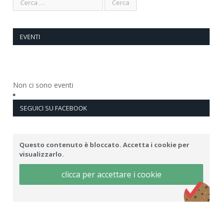
EVENTI
Non ci sono eventi
SEGUICI SU FACEBOOK
Questo contenuto è bloccato. Accetta i cookie per
visualizzarlo.
clicca per accettare i cookie