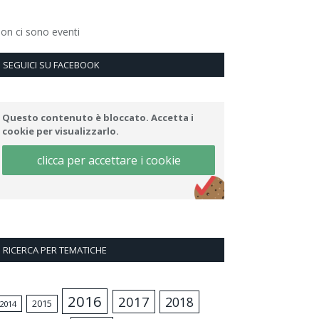
on ci sono eventi
SEGUICI SU FACEBOOK
Questo contenuto è bloccato. Accetta i
cookie per visualizzarlo.
clicca per accettare i cookie
RICERCA PER TEMATICHE
2016
2017
2018
2015
2014