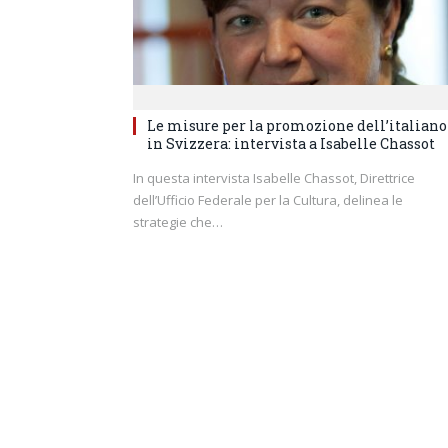
Le misure per la promozione dell’italiano
in Svizzera: intervista a Isabelle Chassot
In questa intervista Isabelle Chassot, Direttrice
dell’Ufficio Federale per la Cultura, delinea le
strategie che…