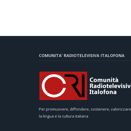
COMUNITA’ RADIOTELEVISIVA ITALOFONA
Per promuovere, diffondere, sostenere, valorizzare
la lingua e la cultura italiana