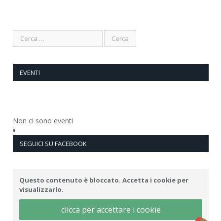
EVENTI
Non ci sono eventi
SEGUICI SU FACEBOOK
Questo contenuto è bloccato. Accetta i cookie per
visualizzarlo.
clicca per accettare i cookie