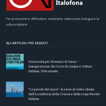
Per promuovere, diffondere, sostenere, valorizzare la lingua e la
cultura italiana
GLI ARTICOLI PIÙ SEGUITI
Università per Stranieri di Siena –
Inaugurazione dei Corsi di Lingua e Cultura
Italiana, 109a annata
“Le parole del mare”: la serie di video ideata
dall’Accademia della Crusca e dalla Lega Navale
italiana