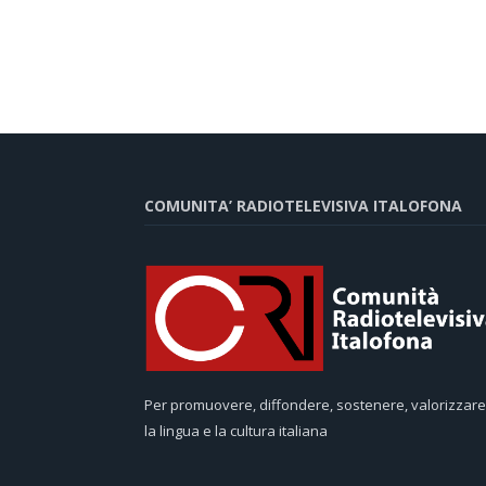
COMUNITA’ RADIOTELEVISIVA ITALOFONA
Per promuovere, diffondere, sostenere, valorizzare
la lingua e la cultura italiana