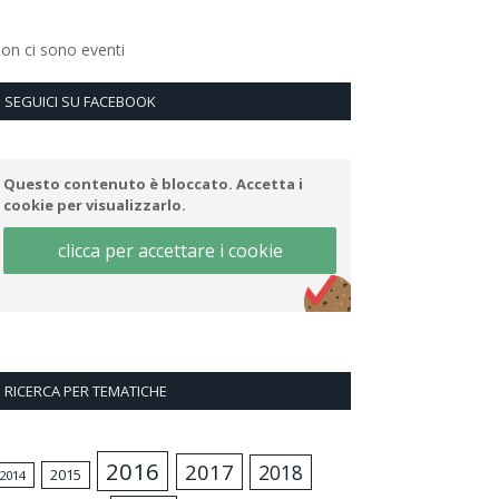
on ci sono eventi
SEGUICI SU FACEBOOK
Questo contenuto è bloccato. Accetta i
cookie per visualizzarlo.
clicca per accettare i cookie
RICERCA PER TEMATICHE
2016
2017
2018
2015
2014