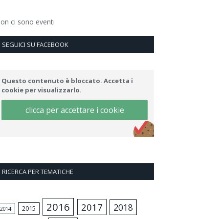
on ci sono eventi
SEGUICI SU FACEBOOK
Questo contenuto è bloccato. Accetta i
cookie per visualizzarlo.
clicca per accettare i cookie
RICERCA PER TEMATICHE
2016
2017
2018
2015
2014