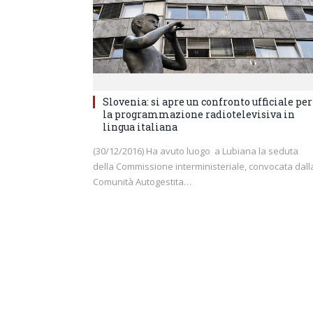
Slovenia: si apre un confronto ufficiale per
la programmazione radiotelevisiva in
lingua italiana
(30/12/2016) Ha avuto luogo a Lubiana la seduta
della Commissione interministeriale, convocata dall
Comunità Autogestita…