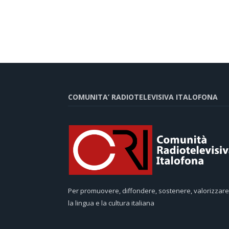
COMUNITA’ RADIOTELEVISIVA ITALOFONA
Per promuovere, diffondere, sostenere, valorizzare
la lingua e la cultura italiana