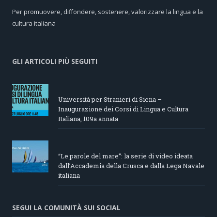
Per promuovere, diffondere, sostenere, valorizzare la lingua e la
cultura italiana
GLI ARTICOLI PIÙ SEGUITI
Università per Stranieri di Siena –
Inaugurazione dei Corsi di Lingua e Cultura
Italiana, 109a annata
“Le parole del mare”: la serie di video ideata
dall’Accademia della Crusca e dalla Lega Navale
italiana
SEGUI LA COMUNITÀ SUI SOCIAL