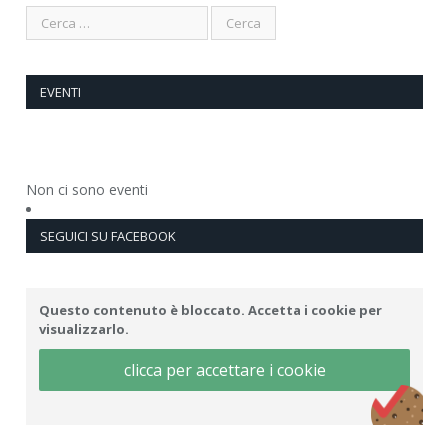
EVENTI
Non ci sono eventi
SEGUICI SU FACEBOOK
Questo contenuto è bloccato. Accetta i cookie per
visualizzarlo.
clicca per accettare i cookie