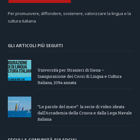
Per promuovere, diffondere, sostenere, valorizzare la lingua e la
cultura italiana
GLI ARTICOLI PIÙ SEGUITI
Università per Stranieri di Siena –
Inaugurazione dei Corsi di Lingua e Cultura
Italiana, 109a annata
“Le parole del mare”: la serie di video ideata
dall’Accademia della Crusca e dalla Lega Navale
italiana
SEGUI LA COMUNITÀ SUI SOCIAL