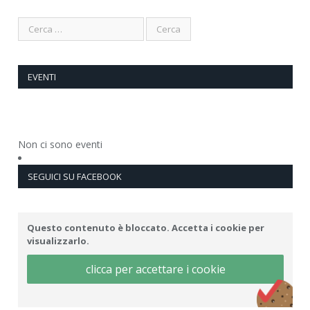
EVENTI
Non ci sono eventi
SEGUICI SU FACEBOOK
Questo contenuto è bloccato. Accetta i cookie per
visualizzarlo.
clicca per accettare i cookie