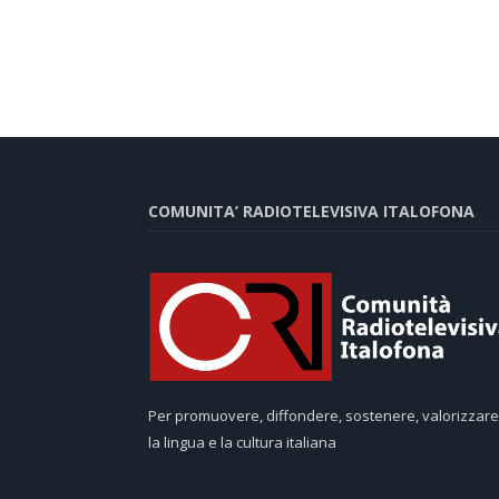
COMUNITA’ RADIOTELEVISIVA ITALOFONA
Per promuovere, diffondere, sostenere, valorizzare
la lingua e la cultura italiana