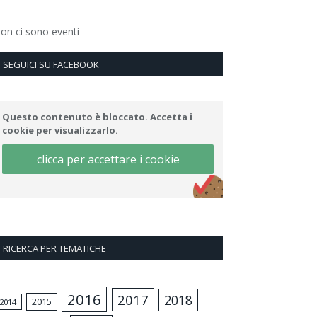
on ci sono eventi
SEGUICI SU FACEBOOK
Questo contenuto è bloccato. Accetta i
cookie per visualizzarlo.
clicca per accettare i cookie
RICERCA PER TEMATICHE
2016
2017
2018
2015
2014