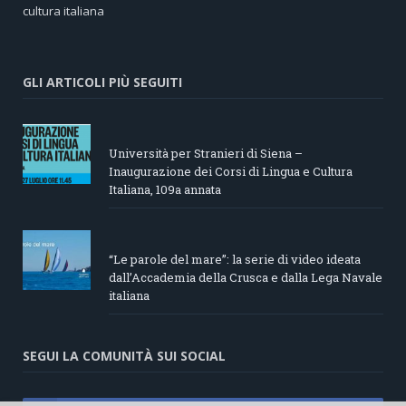
cultura italiana
GLI ARTICOLI PIÙ SEGUITI
Università per Stranieri di Siena –
Inaugurazione dei Corsi di Lingua e Cultura
Italiana, 109a annata
“Le parole del mare”: la serie di video ideata
dall’Accademia della Crusca e dalla Lega Navale
italiana
SEGUI LA COMUNITÀ SUI SOCIAL