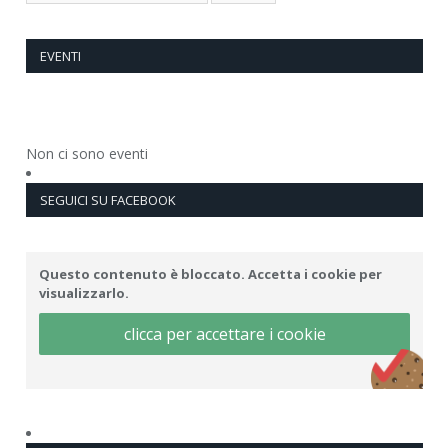
EVENTI
Non ci sono eventi
SEGUICI SU FACEBOOK
Questo contenuto è bloccato. Accetta i cookie per
visualizzarlo.
clicca per accettare i cookie