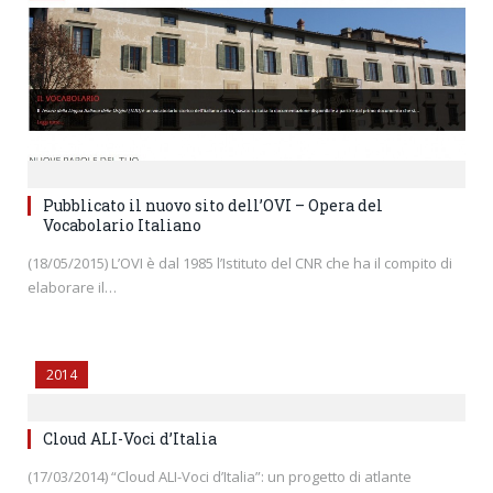
Pubblicato il nuovo sito dell’OVI – Opera del
Vocabolario Italiano
(18/05/2015) L’OVI è dal 1985 l’Istituto del CNR che ha il compito di
elaborare il…
2014
Cloud ALI-Voci d’Italia
(17/03/2014) “Cloud ALI-Voci d’Italia”: un progetto di atlante