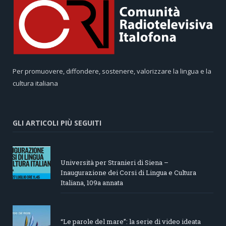
Per promuovere, diffondere, sostenere, valorizzare la lingua e la
cultura italiana
GLI ARTICOLI PIÙ SEGUITI
Università per Stranieri di Siena –
Inaugurazione dei Corsi di Lingua e Cultura
Italiana, 109a annata
“Le parole del mare”: la serie di video ideata