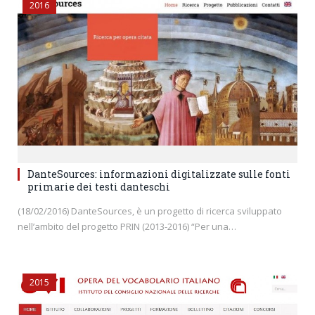
2016
DanteSources: informazioni digitalizzate sulle fonti
primarie dei testi danteschi
(18/02/2016) DanteSources, è un progetto di ricerca sviluppato
nell’ambito del progetto PRIN (2013-2016) “Per una…
2015