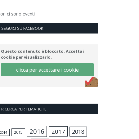
on ci sono eventi
SEGUICI SU FACEBOOK
Questo contenuto è bloccato. Accetta i
cookie per visualizzarlo.
clicca per accettare i cookie
RICERCA PER TEMATICHE
2016
2017
2018
2015
2014