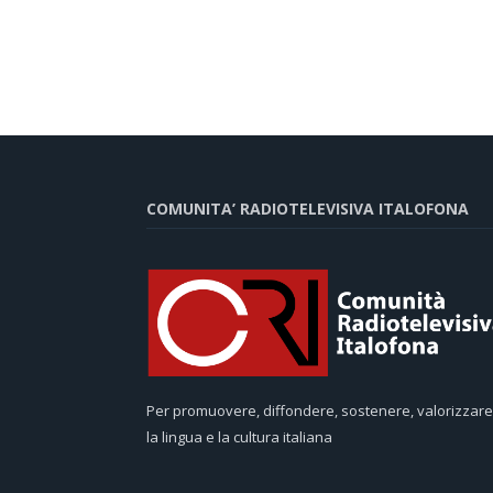
COMUNITA’ RADIOTELEVISIVA ITALOFONA
Per promuovere, diffondere, sostenere, valorizzare
la lingua e la cultura italiana