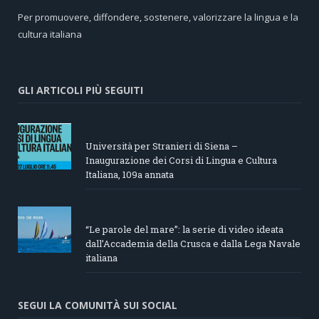
Per promuovere, diffondere, sostenere, valorizzare la lingua e la
cultura italiana
GLI ARTICOLI PIÙ SEGUITI
Università per Stranieri di Siena –
Inaugurazione dei Corsi di Lingua e Cultura
Italiana, 109a annata
“Le parole del mare”: la serie di video ideata
dall’Accademia della Crusca e dalla Lega Navale
italiana
SEGUI LA COMUNITÀ SUI SOCIAL