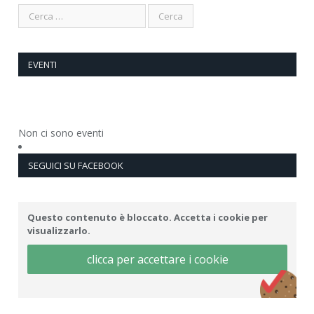
EVENTI
Non ci sono eventi
SEGUICI SU FACEBOOK
Questo contenuto è bloccato. Accetta i cookie per
visualizzarlo.
clicca per accettare i cookie