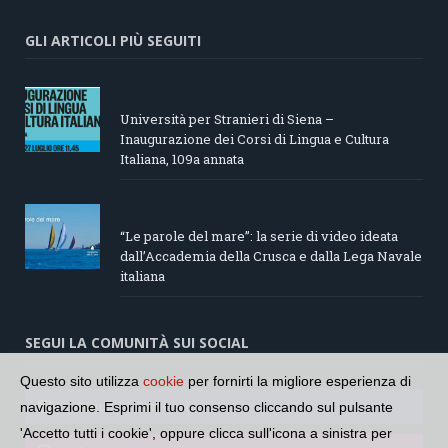
GLI ARTICOLI PIÙ SEGUITI
Università per Stranieri di Siena –
Inaugurazione dei Corsi di Lingua e Cultura
Italiana, 109a annata
“Le parole del mare”: la serie di video ideata
dall’Accademia della Crusca e dalla Lega Navale
italiana
SEGUI LA COMUNITÀ SUI SOCIAL
Questo sito utilizza
cookie
per fornirti la migliore esperienza di
Seguici su Facebook
navigazione. Esprimi il tuo consenso cliccando sul pulsante
'Accetto tutti i cookie', oppure clicca sull'icona a sinistra per