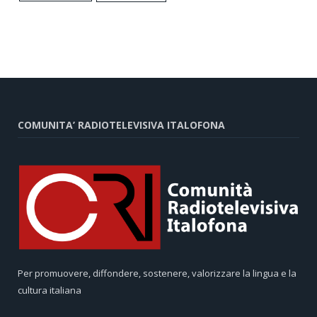
COMUNITA’ RADIOTELEVISIVA ITALOFONA
Per promuovere, diffondere, sostenere, valorizzare la lingua e la
cultura italiana