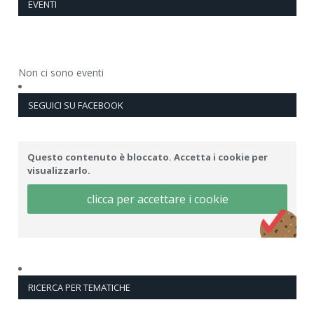
EVENTI
Non ci sono eventi
SEGUICI SU FACEBOOK
Questo contenuto è bloccato. Accetta i cookie per
visualizzarlo.
clicca per accettare i cookie
RICERCA PER TEMATICHE