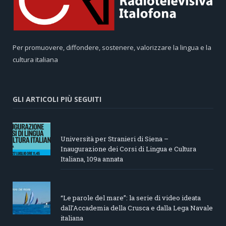
Per promuovere, diffondere, sostenere, valorizzare la lingua e la
cultura italiana
GLI ARTICOLI PIÙ SEGUITI
Università per Stranieri di Siena –
Inaugurazione dei Corsi di Lingua e Cultura
Italiana, 109a annata
“Le parole del mare”: la serie di video ideata
dall’Accademia della Crusca e dalla Lega Navale
italiana