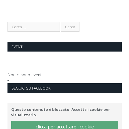
EVENTI
Non ci sono eventi
SEGUICI SU FACEBOOK
Questo contenuto è bloccato. Accetta i cookie per
visualizzarlo.
clicca per accettare i cookie